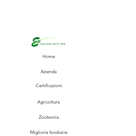
Home
Azienda
Certificazioni
Agricoltura
Zootecnia
Migliorie fondiarie